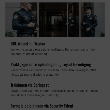
BBL-traject bij Trigion
Werken, leren en direct salaris verdienen. Binnen een jaar je mbo-
diploma en praktijkervaring.
Praktijkgerichte opleidingen bij Loyaal Beveiliging
Rollen zoals Event Security Officer en Particuliere Beveiliger (MBO
niveau 2), met realistische scenario’s.
Trainingen via Springest
Bijvoorbeeld ISO 27001: Informatiebeveiliging in de praktijk, ideaal
voor directe toepassing in IT-security.
Formele opleidingen via Security Talent