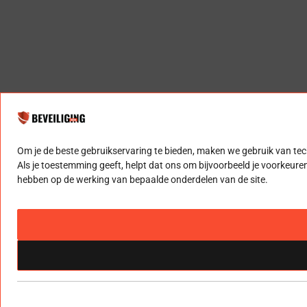
Om je de beste gebruikservaring te bieden, maken we gebruik van t
Als je toestemming geeft, helpt dat ons om bijvoorbeeld je voorkeuren 
hebben op de werking van bepaalde onderdelen van de site.