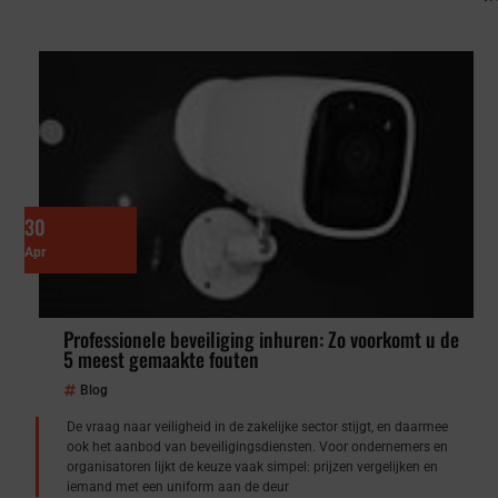
30
Apr
Professionele beveiliging inhuren: Zo voorkomt u de
5 meest gemaakte fouten
Blog
De vraag naar veiligheid in de zakelijke sector stijgt, en daarmee
ook het aanbod van beveiligingsdiensten. Voor ondernemers en
organisatoren lijkt de keuze vaak simpel: prijzen vergelijken en
iemand met een uniform aan de deur