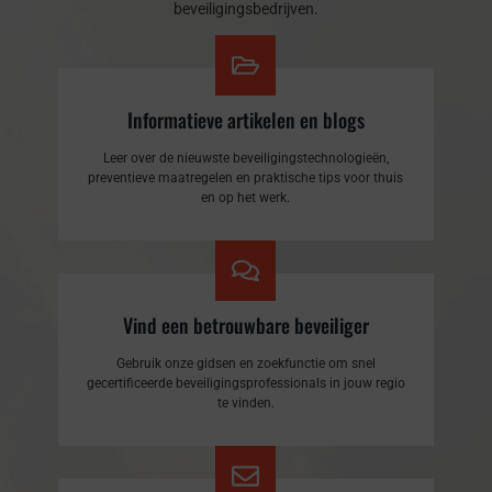
beveiligingsbedrijven.
Informatieve artikelen en blogs
Leer over de nieuwste beveiligingstechnologieën,
preventieve maatregelen en praktische tips voor thuis
en op het werk.
Vind een betrouwbare beveiliger
Gebruik onze gidsen en zoekfunctie om snel
gecertificeerde beveiligingsprofessionals in jouw regio
te vinden.