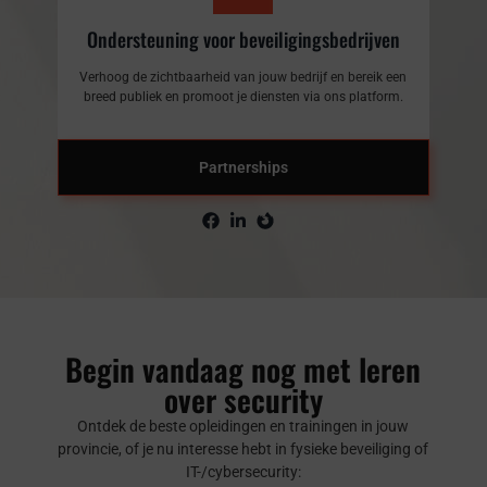
Ondersteuning voor beveiligingsbedrijven
Verhoog de zichtbaarheid van jouw bedrijf en bereik een
breed publiek en promoot je diensten via ons platform.
Partnerships
Begin vandaag nog met leren
over security
Ontdek de beste opleidingen en trainingen in jouw
provincie, of je nu interesse hebt in fysieke beveiliging of
IT-/cybersecurity: