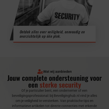
Ontdek alles over veiligheid, eenvoudig en
overzichtelijk op één plek.
Wat wij aanbieden
Jouw complete ondersteuning voor
een
sterke security
Of je particulier bent, een ondernemer of een
beveiligingsprofessional: bij Beveiliginghub.nl vind je alles
om je veiligheid te versterken. Van praktische tips en
informatieve artikelen tot directe connecties met erkende