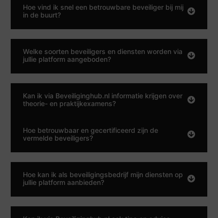
Hoe vind ik snel een betrouwbare beveiliger bij mij
in de buurt?
Welke soorten beveiligers en diensten worden via
jullie platform aangeboden?
Kan ik via Beveiliginghub.nl informatie krijgen over
theorie- en praktijkexamens?
Hoe betrouwbaar en gecertificeerd zijn de
vermelde beveiligers?
Hoe kan ik als beveiligingsbedrijf mijn diensten op
jullie platform aanbieden?