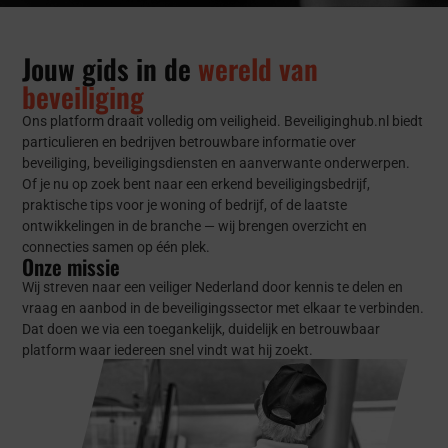
Jouw gids in de
wereld van
beveiliging
Ons platform draait volledig om veiligheid. Beveiliginghub.nl biedt
particulieren en bedrijven betrouwbare informatie over
beveiliging, beveiligingsdiensten en aanverwante onderwerpen.
Of je nu op zoek bent naar een erkend beveiligingsbedrijf,
praktische tips voor je woning of bedrijf, of de laatste
ontwikkelingen in de branche — wij brengen overzicht en
connecties samen op één plek.
Onze missie
Wij streven naar een veiliger Nederland door kennis te delen en
vraag en aanbod in de beveiligingssector met elkaar te verbinden.
Dat doen we via een toegankelijk, duidelijk en betrouwbaar
platform waar iedereen snel vindt wat hij zoekt.