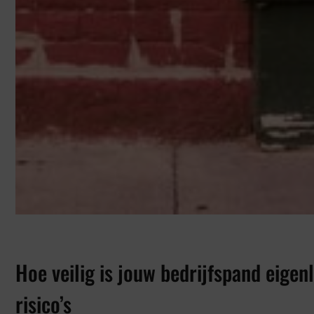
Hoe veilig is jouw bedrijfspand eigen
risico’s