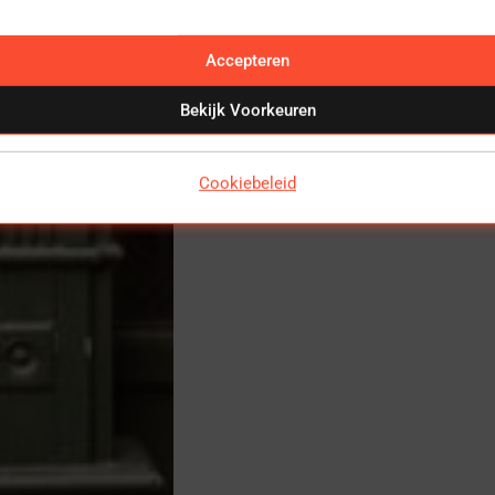
Accepteren
Bekijk Voorkeuren
Cookiebeleid