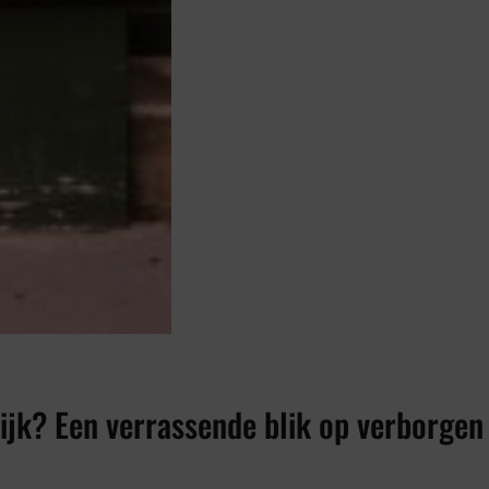
lijk? Een verrassende blik op verborgen