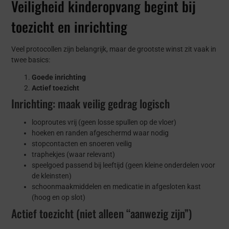
Veiligheid kinderopvang begint bij
toezicht en inrichting
Veel protocollen zijn belangrijk, maar de grootste winst zit vaak in
twee basics:
Goede inrichting
Actief toezicht
Inrichting: maak veilig gedrag logisch
looproutes vrij (geen losse spullen op de vloer)
hoeken en randen afgeschermd waar nodig
stopcontacten en snoeren veilig
traphekjes (waar relevant)
speelgoed passend bij leeftijd (geen kleine onderdelen voor
de kleinsten)
schoonmaakmiddelen en medicatie in afgesloten kast
(hoog en op slot)
Actief toezicht (niet alleen “aanwezig zijn”)