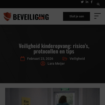
Sluit je aan
Veiligheid kinderopvang: risico’s,
protocollen en tips
Februari 23, 2026
Veiligheid
Lara Meijer