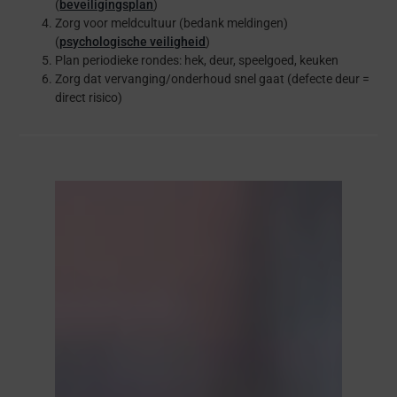
(
beveiligingsplan
)
Zorg voor meldcultuur (bedank meldingen)
(
psychologische veiligheid
)
Plan periodieke rondes: hek, deur, speelgoed, keuken
Zorg dat vervanging/onderhoud snel gaat (defecte deur =
direct risico)