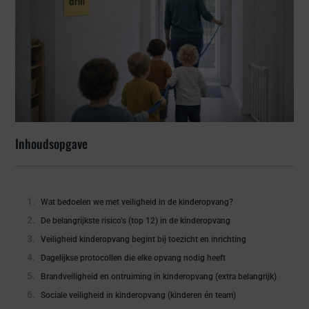
Inhoudsopgave
Wat bedoelen we met veiligheid in de kinderopvang?
De belangrijkste risico’s (top 12) in de kinderopvang
Veiligheid kinderopvang begint bij toezicht en inrichting
Dagelijkse protocollen die elke opvang nodig heeft
Brandveiligheid en ontruiming in kinderopvang (extra belangrijk)
Sociale veiligheid in kinderopvang (kinderen én team)