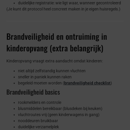
duidelijke registratie: wie ligt waar, wanneer gecontroleerd
(Je kunt dit protocol heel concreet maken in je eigen huisregels.)
Brandveiligheid en ontruiming in
kinderopvang (extra belangrijk)
Kinderopvang vraagt extra aandacht omdat kinderen:
niet altijd zelfstandig kunnen vluchten
sneller in paniek kunnen raken
begeleid moeten worden (
brandveiligheid checklist
)
Brandveiligheid basics
rookmelders en controle
blusmiddelen bereikbaar (blusdeken bij keuken)
vluchtroutes vrij (geen kinderwagens in gang)
nooddeuren bruikbaar
duidelijke verzamelplek