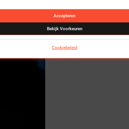
Accepteren
Bekijk Voorkeuren
Cookiebeleid