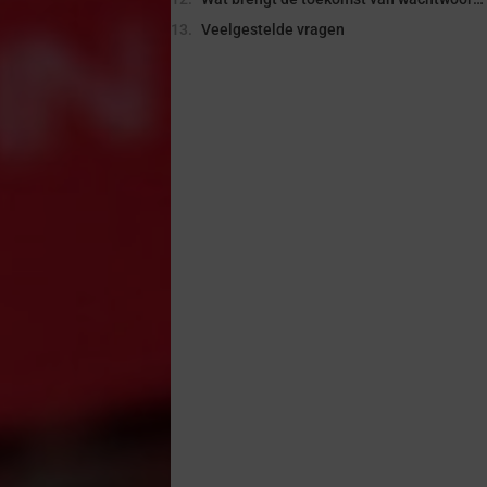
Veelgestelde vragen